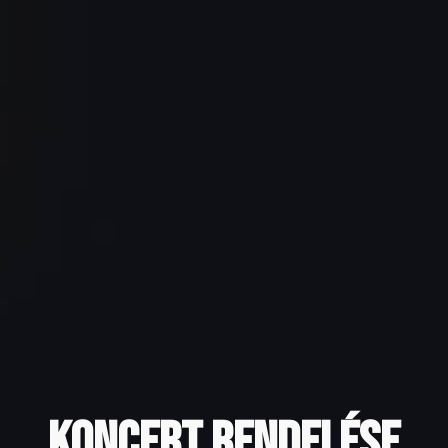
Koncert rendelése